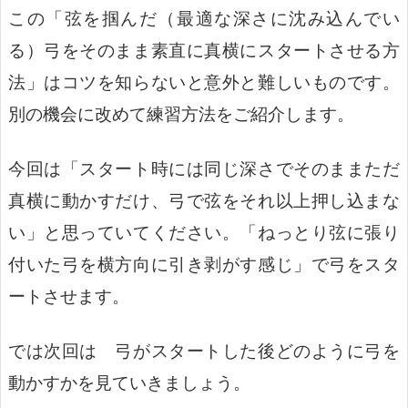
この「弦を掴んだ（最適な深さに沈み込んでい
る）弓をそのまま素直に真横にスタートさせる方
法」はコツを知らないと意外と難しいものです。
別の機会に改めて練習方法をご紹介します。
今回は「スタート時には同じ深さでそのままただ
真横に動かすだけ、弓で弦をそれ以上押し込まな
い」と思っていてください。「ねっとり弦に張り
付いた弓を横方向に引き剥がす感じ」で弓をスタ
ートさせます。
では次回は 弓がスタートした後どのように弓を
動かすかを見ていきましょう。