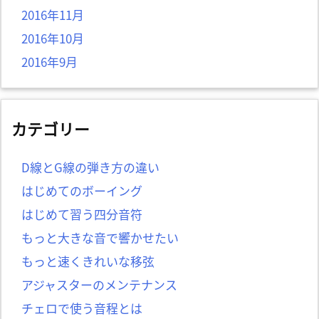
2016年11月
2016年10月
2016年9月
カテゴリー
D線とG線の弾き方の違い
はじめてのボーイング
はじめて習う四分音符
もっと大きな音で響かせたい
もっと速くきれいな移弦
アジャスターのメンテナンス
チェロで使う音程とは