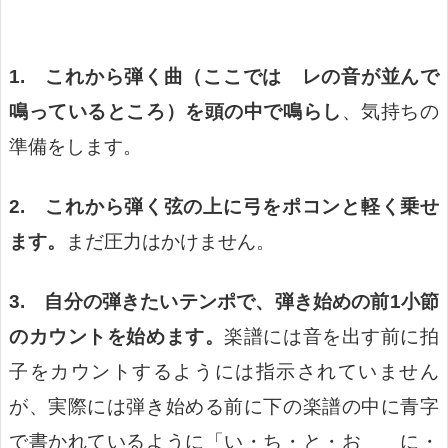
1. これから弾く曲（ここでは レの音が並んで
鳴っているところ）を頭の中で鳴らし
、気持ちの
準備をします。
2. これから弾く弦の上に弓をポコンと軽く乗せ
ます。
まだ圧力はかけません。
3.
自分の弾きたいテンポで、弾き始めの前1小節
のカウントを始めます。
楽譜には音を出す前に拍
子をカウントするようには指示されていません
が、実際には弾き始める前に下の楽譜の中に青字
で書かれているように「い・ち・と・お に・