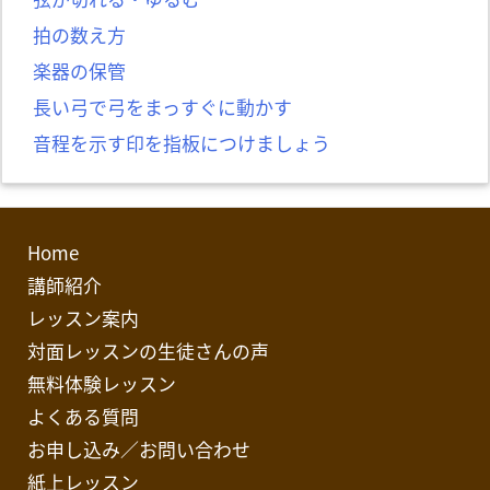
拍の数え方
楽器の保管
長い弓で弓をまっすぐに動かす
音程を示す印を指板につけましょう
Home
講師紹介
レッスン案内
対面レッスンの生徒さんの声
無料体験レッスン
よくある質問
お申し込み／お問い合わせ
紙上レッスン