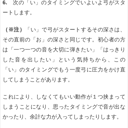
6.
次の「い」のタイミングでいよいよ弓がスタ
ートします。
（※注）
「い」で弓がスタートするその深さは、
その直前の「お」の深さと同じです。初心者の方
は「一つ一つの音を大切に弾きたい」「はっきり
した音を出したい」という気持ちから、この
「い」のタイミングでもう一度弓に圧力をかけ直
してしまうことがあります。
これにより、しなくてもいい動作が１つ挟まって
しまうことになり、思ったタイミングで音が出な
かったり、余計な力が入ってしまったりします。