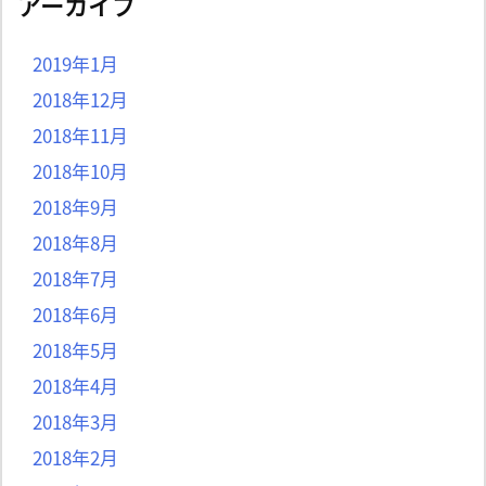
アーカイブ
2019年1月
2018年12月
2018年11月
2018年10月
2018年9月
2018年8月
2018年7月
2018年6月
2018年5月
2018年4月
2018年3月
2018年2月