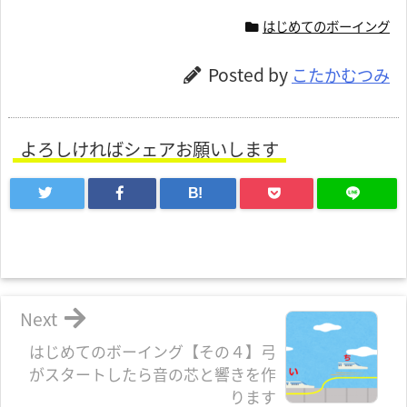
はじめてのボーイング
Posted by
こたかむつみ
よろしければシェアお願いします
B!
Next
はじめてのボーイング【その４】弓
がスタートしたら音の芯と響きを作
ります