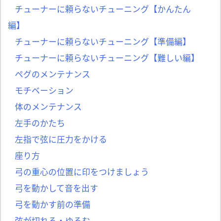
チューナーに頼らないチューニング【かんたん
編】
チューナーに頼らないチューニング【準備編】
チューナーに頼らないチューニング【難しい編】
ペグのメンテナンス
モチベーション
体のメンテナンス
左手のかたち
左指で弦に圧力をかける
座り方
弓の重心の位置に印をつけましょう
弓を動かして音を出す
弓を動かす前の準備
弦が切れる・ゆるむ