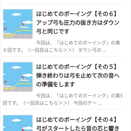
はじめてのボーイング【その６】
アップ弓も圧力の抜き方はダウン
弓と同じです
今回は、「はじめてのボーイング」の第
６回です。（一回目はこちら＞＞） ダウン弓の ...
はじめてのボーイング【その５】
弾き終わりは弓を止めて次の音へ
の準備をします
今回は、「はじめてのボーイング」の第5
回です。（一回目はこちら＞＞） 今回のテー ...
はじめてのボーイング【その４】
弓がスタートしたら音の芯と響き