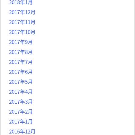
2018年1月
2017年12月
2017年11月
2017年10月
2017年9月
2017年8月
2017年7月
2017年6月
2017年5月
2017年4月
2017年3月
2017年2月
2017年1月
2016年12月