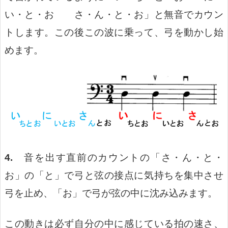
い・と・お さ・ん・と・お」と無音でカウン
トします。この後この波に乗って、弓を動かし始
めます。
4.
音を出す直前のカウントの「さ・ん・と・
お」の「と」で弓と弦の接点に気持ちを集中させ
弓を止め、
「お」で弓が弦の中に沈み込みます。
この動きは必ず自分の中に感じている拍の速さ、