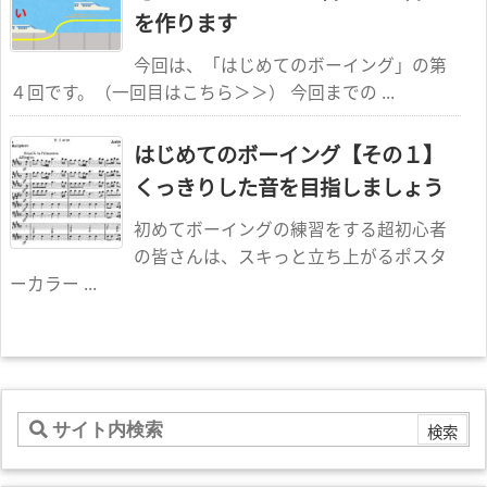
を作ります
今回は、「はじめてのボーイング」の第
４回です。（一回目はこちら＞＞） 今回までの ...
はじめてのボーイング【その１】
くっきりした音を目指しましょう
初めてボーイングの練習をする超初心者
の皆さんは、スキっと立ち上がるポスタ
ーカラー ...