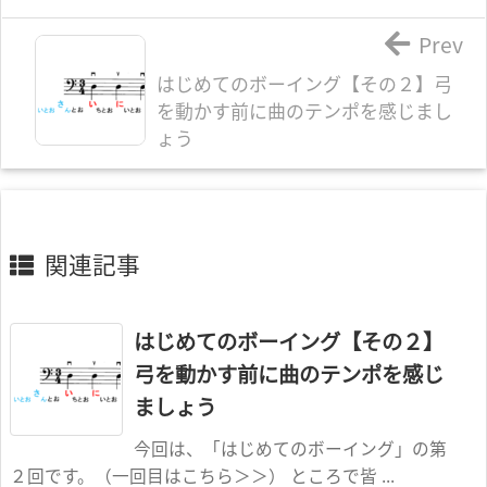
Prev
はじめてのボーイング【その２】弓
を動かす前に曲のテンポを感じまし
ょう
関連記事
はじめてのボーイング【その２】
弓を動かす前に曲のテンポを感じ
ましょう
今回は、「はじめてのボーイング」の第
２回です。（一回目はこちら＞＞） ところで皆 ...