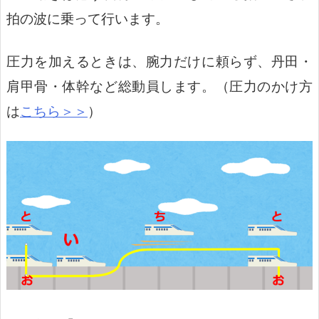
拍の波に乗って行います。
圧力を加えるときは、腕力だけに頼らず、丹田・
肩甲骨・体幹など総動員します。（圧力のかけ方
は
こちら＞＞
）