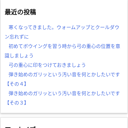
最近の投稿
寒くなってきました。ウォームアップとクールダウ
ン忘れずに
初めてボウイングを習う時から弓の重心の位置を意
識しましょう
弓の重心に印をつけておきましょう
弾き始めのガリッという汚い音を何とかしたいです
【その４】
弾き始めのガリッという汚い音を何とかしたいです
【その３】