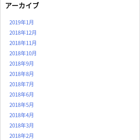
アーカイブ
2019年1月
2018年12月
2018年11月
2018年10月
2018年9月
2018年8月
2018年7月
2018年6月
2018年5月
2018年4月
2018年3月
2018年2月