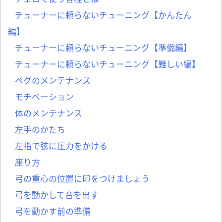
チューナーに頼らないチューニング【かんたん
編】
チューナーに頼らないチューニング【準備編】
チューナーに頼らないチューニング【難しい編】
ペグのメンテナンス
モチベーション
体のメンテナンス
左手のかたち
左指で弦に圧力をかける
座り方
弓の重心の位置に印をつけましょう
弓を動かして音を出す
弓を動かす前の準備