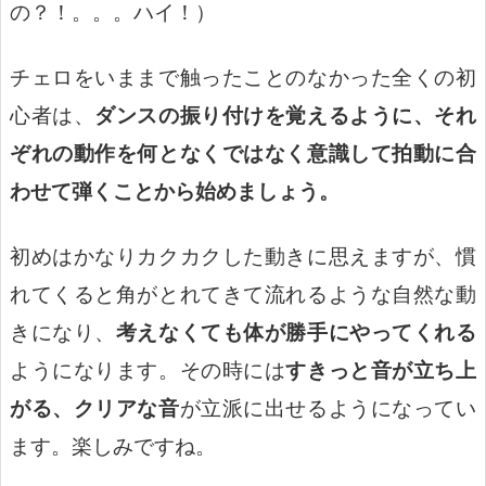
の？！。。。ハイ！）
チェロをいままで触ったことのなかった全くの初
心者は、
ダンスの振り付けを覚えるように、それ
ぞれの動作を何となくではなく意識して拍動に合
わせて弾くことから始めましょう。
初めはかなりカクカクした動きに思えますが、慣
れてくると角がとれてきて流れるような自然な動
きになり、
考えなくても体が勝手にやってくれる
ようになります。その時には
すきっと音が立ち上
がる、クリアな音
が立派に出せるようになってい
ます。楽しみですね。