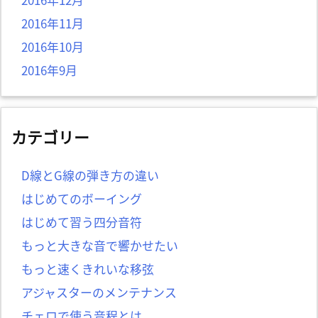
2016年11月
2016年10月
2016年9月
カテゴリー
D線とG線の弾き方の違い
はじめてのボーイング
はじめて習う四分音符
もっと大きな音で響かせたい
もっと速くきれいな移弦
アジャスターのメンテナンス
チェロで使う音程とは