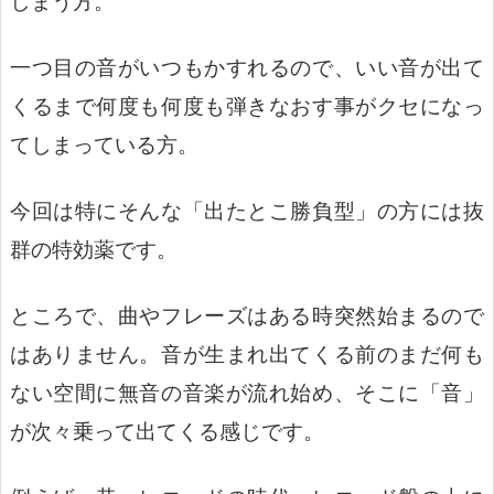
しまう方。
一つ目の音がいつもかすれるので、いい音が出て
くるまで何度も何度も弾きなおす事がクセになっ
てしまっている方。
今回は特にそんな「出たとこ勝負型」の方には抜
群の特効薬です。
ところで、
曲やフレーズはある時突然始まるので
はありません。
音が生まれ出てくる前のまだ何も
ない空間に無音の音楽が流れ始め、そこに「音」
が次々乗って出てくる感じです。