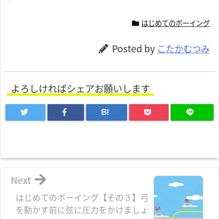
はじめてのボーイング
Posted by
こたかむつみ
よろしければシェアお願いします
B!
Next
はじめてのボーイング【その３】弓
を動かす前に弦に圧力をかけましょ