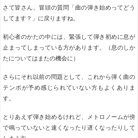
さて皆さん、冒頭の質問「曲の弾き始めってどう
してます？」に戻りますね。
初心者のかたの中には、緊張して弾き初めに息が
止まってしまっている方があります。（息のしか
たについてはまたの機会に）
さらにそれ以前の問題として、これから弾く曲の
テンポが予め感じられていない方もよくありま
す。
とりあえず弾き始めるけれど、メトロノームが傍
で鳴っていないと速くなったり遅くなったりして