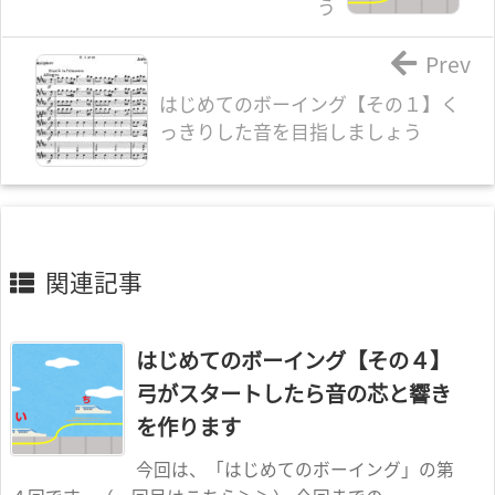
う
Prev
はじめてのボーイング【その１】く
っきりした音を目指しましょう
関連記事
はじめてのボーイング【その４】
弓がスタートしたら音の芯と響き
を作ります
今回は、「はじめてのボーイング」の第