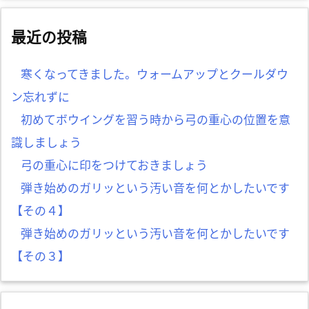
最近の投稿
寒くなってきました。ウォームアップとクールダウ
ン忘れずに
初めてボウイングを習う時から弓の重心の位置を意
識しましょう
弓の重心に印をつけておきましょう
弾き始めのガリッという汚い音を何とかしたいです
【その４】
弾き始めのガリッという汚い音を何とかしたいです
【その３】