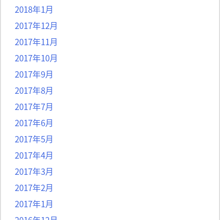
2018年1月
2017年12月
2017年11月
2017年10月
2017年9月
2017年8月
2017年7月
2017年6月
2017年5月
2017年4月
2017年3月
2017年2月
2017年1月
2016年12月