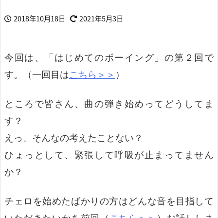
2018年10月18日
2021年5月3日
今回は、「はじめてのボーイング」の第２回で
す。（一回目は
こちら＞＞
）
ところで皆さん、曲の弾き始めってどうしてま
す？
えっ、そんなの考えたことない？
ひょっとして、緊張して呼吸が止まってません
か？
チェロを始めたばかりの方は
どんな音を目指して