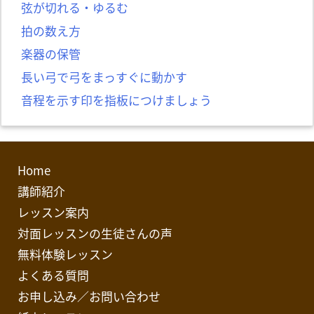
弦が切れる・ゆるむ
拍の数え方
楽器の保管
長い弓で弓をまっすぐに動かす
音程を示す印を指板につけましょう
Home
講師紹介
レッスン案内
対面レッスンの生徒さんの声
無料体験レッスン
よくある質問
お申し込み／お問い合わせ