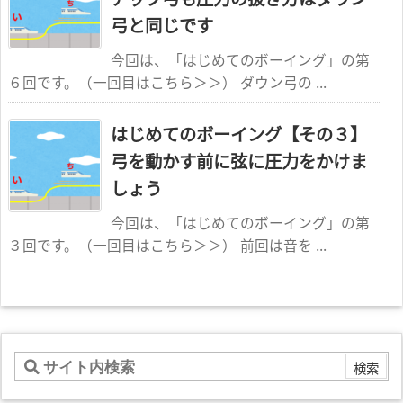
弓と同じです
今回は、「はじめてのボーイング」の第
６回です。（一回目はこちら＞＞） ダウン弓の ...
はじめてのボーイング【その３】
弓を動かす前に弦に圧力をかけま
しょう
今回は、「はじめてのボーイング」の第
３回です。（一回目はこちら＞＞） 前回は音を ...