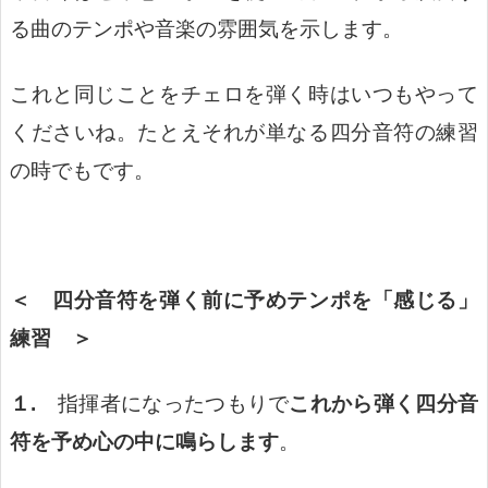
る曲のテンポや音楽の雰囲気を示します。
これと同じことをチェロを弾く時はいつもやって
くださいね。たとえそれが単なる四分音符の練習
の時でもです。
＜ 四分音符を弾く前に予めテンポを「感じる」
練習 ＞
１.
指揮者になったつもりで
これから弾く四分音
符を予め心の中に鳴らします
。