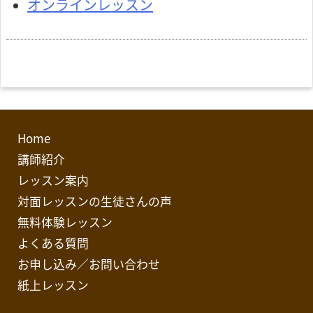
オンラインレッスン
Home
講師紹介
レッスン案内
対面レッスンの生徒さんの声
無料体験レッスン
よくある質問
お申し込み／お問い合わせ
紙上レッスン