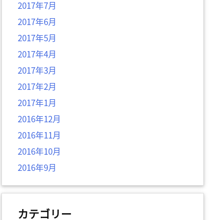
2017年7月
2017年6月
2017年5月
2017年4月
2017年3月
2017年2月
2017年1月
2016年12月
2016年11月
2016年10月
2016年9月
カテゴリー