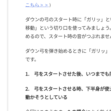
こちら＞＞
）
ダウンの弓のスタート時に「ガリッ」と
移動」という切り口を使ってみましょう
めるので、スタート時の音がつぶれませ
ダウン弓を弾き始めるときに「ガリッ」
です。
1. 弓をスタートさせた後、いつまで
2. 弓をスタートさせる時、下半身が
動かそうとしている