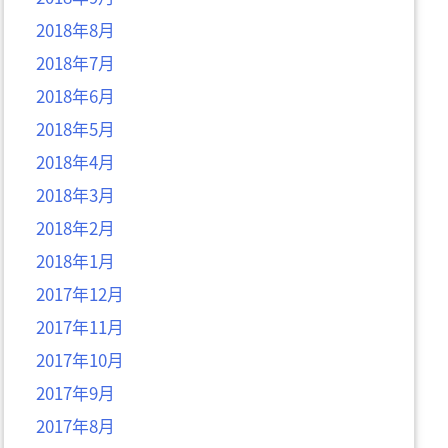
2018年8月
2018年7月
2018年6月
2018年5月
2018年4月
2018年3月
2018年2月
2018年1月
2017年12月
2017年11月
2017年10月
2017年9月
2017年8月