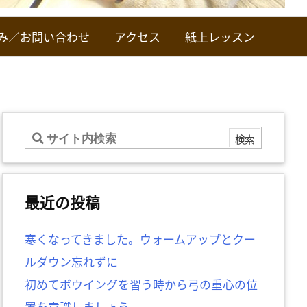
み／お問い合わせ
アクセス
紙上レッスン
最近の投稿
寒くなってきました。ウォームアップとクー
ルダウン忘れずに
初めてボウイングを習う時から弓の重心の位
置を意識しましょう