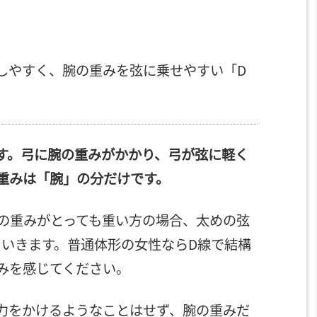
しやすく、腕の重みを弦に乗せやすい「D
ます。弓に腕の重みがかかり、弓が弦に軽く
重みは「腕」の分だけです。
の重みがとっても重い方の場合、太めの弦
くいきます。普通体形の女性ならD線で結構
みを感じてください。
力をかけるようなことはせず、腕の重みだ