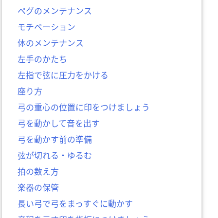
ペグのメンテナンス
モチベーション
体のメンテナンス
左手のかたち
左指で弦に圧力をかける
座り方
弓の重心の位置に印をつけましょう
弓を動かして音を出す
弓を動かす前の準備
弦が切れる・ゆるむ
拍の数え方
楽器の保管
長い弓で弓をまっすぐに動かす