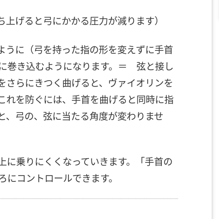
持ち上げると弓にかかる圧力が減ります）
いように（弓を持った指の形を変えずに手首
に巻き込むようになります。＝ 弦と接し
をさらにきつく曲げると、ヴァイオリンを
これを防ぐには、手首を曲げると同時に指
と、弓の、弦に当たる角度が変わりませ
上に乗りにくくなっていきます。「手首の
ろにコントロールできます。