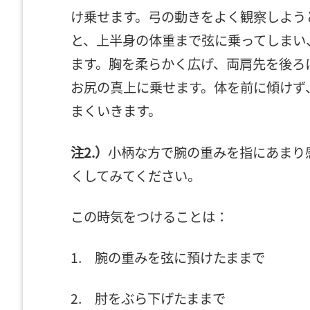
け乗せます。弓の動きをよく観察しよう
と、上半身の体重まで弦に乗ってしまい
ます。胸を柔らかく広げ、両肩先を後ろ
お尻の真上に乗せます。体を前に傾けず
まくいきます。
注2.）
小柄な方で腕の重みを指にあまり
くしてみてください。
この時気をつけることは：
1. 腕の重みを弦に預けたままで
2. 肘をぶら下げたままで