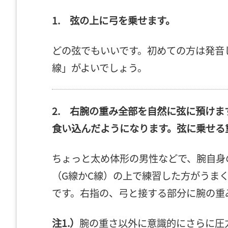
1. 弦の上に弓を乗せます。
どの弦でもいいです。初めての方は発音
線」がよいでしょう。
2. 右腕の重み全部を自然に弦に預け
食い込んだようになります。弦に乗せる
ちょっと太め体形の男性などで、腕自身
（G線かC線）の上で練習した方がうま
です。右指の、弓と接する部分に腕の重
注1.）
腕の重さ以外に意識的にさらに圧