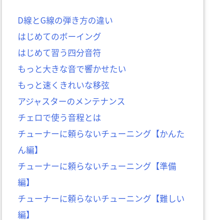
D線とG線の弾き方の違い
はじめてのボーイング
はじめて習う四分音符
もっと大きな音で響かせたい
もっと速くきれいな移弦
アジャスターのメンテナンス
チェロで使う音程とは
チューナーに頼らないチューニング【かんた
ん編】
チューナーに頼らないチューニング【準備
編】
チューナーに頼らないチューニング【難しい
編】