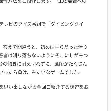
練習方法をご紹介します。（
1.の場合
への
テレビのクイズ番組で「ダイビングクイ
、答えを間違うと、初めは平らだった滑り
答者は滑り落ちないようにそこにしがみつ
台の傾きに耐え切れずに、風船がたくさん
いったら負け、みたいなゲームでした。
を思い出しながら今回ご紹介する練習をお