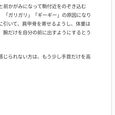
と前かがみになって駒付近をのぞき込む
、「ガリガリ」「ギーギー」の原因になり
に引いて、肩甲骨を寄せるようし、体重は
、腕だけを自分の前に出すようにするとう
感じられない方は、もう少し手首だけを高