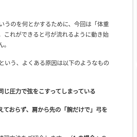
いうのを何とかするために、今回は「体重
。これができると弓が流れるように動き始
ん。
という、よくある原因は以下のようなもの
も同じ圧力で弦をこすってしまっている
使えておらず、肩から先の「腕だけで」弓を