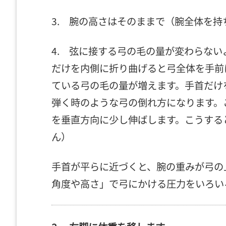
3. 腕の高さはそのままで（腕全体を
4. 弦に接する弓の毛の量が変わらな
だけを内側に折り曲げると弓全体を手前
ている弓の毛の量が増えます。手首だけ
弾く時のような弓の倒れ方になります。
を垂直方向に少し伸ばします。こうする
ん）
手首が平らに近づくと、腕の重みが弓の
角度や高さ」で弓にかける圧力をいろい