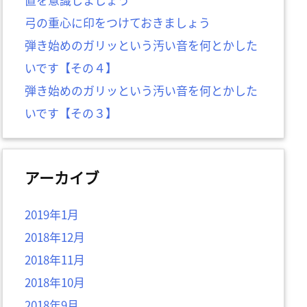
弓の重心に印をつけておきましょう
弾き始めのガリッという汚い音を何とかした
いです【その４】
弾き始めのガリッという汚い音を何とかした
いです【その３】
アーカイブ
2019年1月
2018年12月
2018年11月
2018年10月
2018年9月