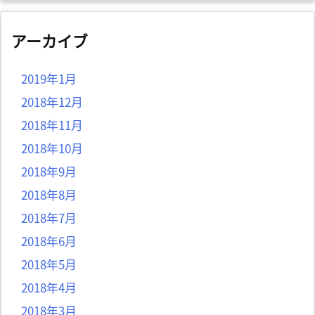
アーカイブ
2019年1月
2018年12月
2018年11月
2018年10月
2018年9月
2018年8月
2018年7月
2018年6月
2018年5月
2018年4月
2018年3月