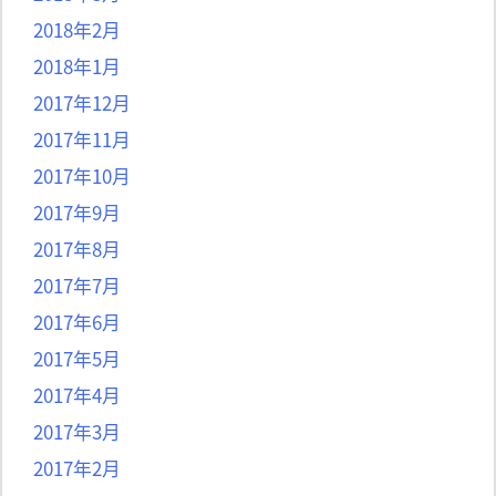
2018年2月
2018年1月
2017年12月
2017年11月
2017年10月
2017年9月
2017年8月
2017年7月
2017年6月
2017年5月
2017年4月
2017年3月
2017年2月