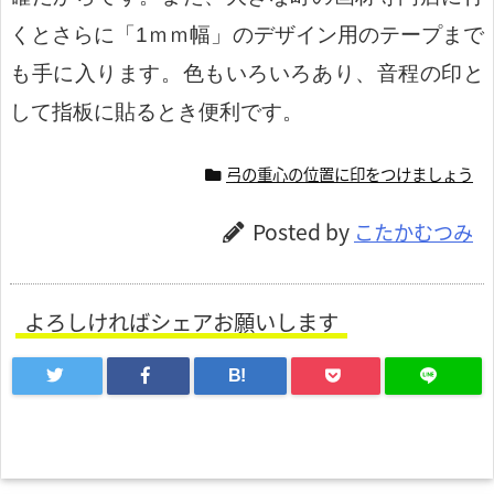
くとさらに「1ｍｍ幅」のデザイン用のテープまで
も手に入ります。色もいろいろあり、音程の印と
して指板に貼るとき便利です。
弓の重心の位置に印をつけましょう
Posted by
こたかむつみ
よろしければシェアお願いします
B!