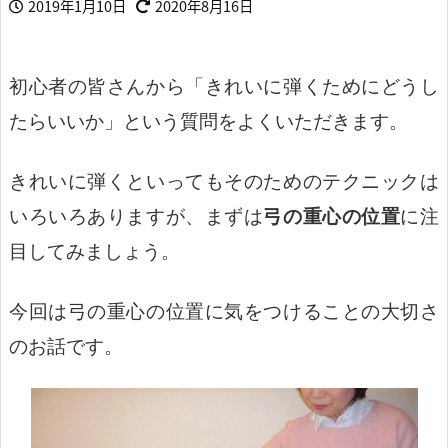
2019年1月10日
2020年8月16日
初心者の皆さんから「きれいに弾くためにどうし
たらいいか」という質問をよくいただきます。
きれいに弾くといってもそのためのテクニックは
いろいろありますが、まずは
弓の重心の位置
に注
目してみましょう。
今回は弓の重心の位置に気をつけることの大切さ
のお話です。