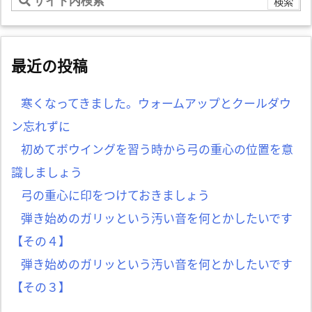
最近の投稿
寒くなってきました。ウォームアップとクールダウ
ン忘れずに
初めてボウイングを習う時から弓の重心の位置を意
識しましょう
弓の重心に印をつけておきましょう
弾き始めのガリッという汚い音を何とかしたいです
【その４】
弾き始めのガリッという汚い音を何とかしたいです
【その３】