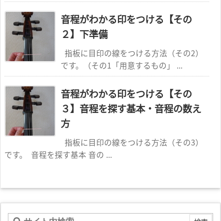
音程がわかる印をつける【その
２】下準備
指板に目印の線をつける方法（その2）
です。（その1「用意するもの」 ...
音程がわかる印をつける【その
３】音程を探す基本・音程の数え
方
指板に目印の線をつける方法（その3）
です。 音程を探す基本 音の ...