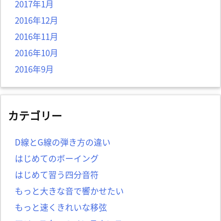
2017年1月
2016年12月
2016年11月
2016年10月
2016年9月
カテゴリー
D線とG線の弾き方の違い
はじめてのボーイング
はじめて習う四分音符
もっと大きな音で響かせたい
もっと速くきれいな移弦