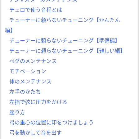
チェロで使う音程とは
チューナーに頼らないチューニング【かんたん
編】
チューナーに頼らないチューニング【準備編】
チューナーに頼らないチューニング【難しい編】
ペグのメンテナンス
モチベーション
体のメンテナンス
左手のかたち
左指で弦に圧力をかける
座り方
弓の重心の位置に印をつけましょう
弓を動かして音を出す