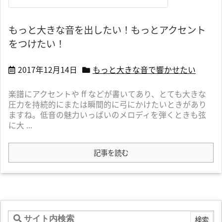
もっと大きな音を出したい！もっとアクセント
をつけたい！
2017年12月14日
もっと大きな音で響かせたい
楽譜にアクセントや ff などが書いてあり、とても大きな
圧力を持続的にまたは瞬間的に弓にかけたいときがあり
ますね。低音の魅力いっぱいのメロディを弾くときも弦
に大 ...
記事を読む