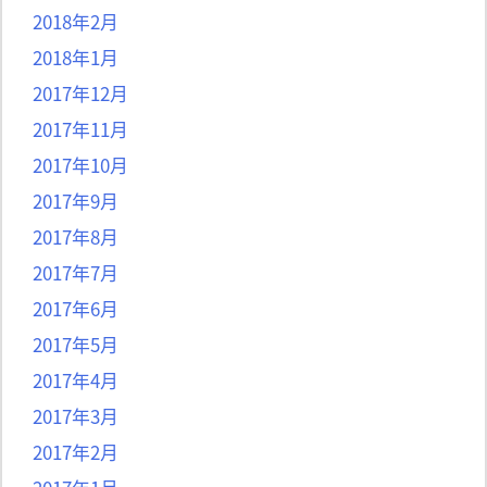
2018年2月
2018年1月
2017年12月
2017年11月
2017年10月
2017年9月
2017年8月
2017年7月
2017年6月
2017年5月
2017年4月
2017年3月
2017年2月