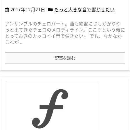
2017年12月21日
もっと大きな音で響かせたい
アンサンブルのチェロパート。曲も終盤にさしかかりや
っと出てきたチェロのメロディライン。ここぞという時に
とっておきのカッコイイ音で弾きたい。 でも、なかなか
これが ...
記事を読む