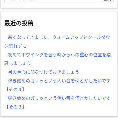
最近の投稿
寒くなってきました。ウォームアップとクールダウ
ン忘れずに
初めてボウイングを習う時から弓の重心の位置を意
識しましょう
弓の重心に印をつけておきましょう
弾き始めのガリッという汚い音を何とかしたいです
【その４】
弾き始めのガリッという汚い音を何とかしたいです
【その３】