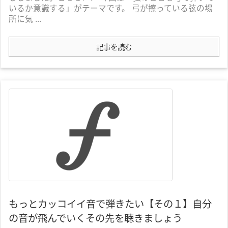
いるか意識する」がテーマです。 弓が擦っている弦の場
所に気 ...
記事を読む
もっとカッコイイ音で弾きたい【その１】自分
の音が飛んでいくその先を聴きましょう