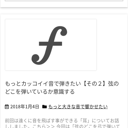
もっとカッコイイ音で弾きたい【その２】弦の
どこを弾いているか意識する
2018年1月4日
もっと大きな音で響かせたい
前回は遠くに音を飛ばす事ができる「耳」についてお話
ししました。こちら＞＞ 今回は「弦のどこを弓で弾いて