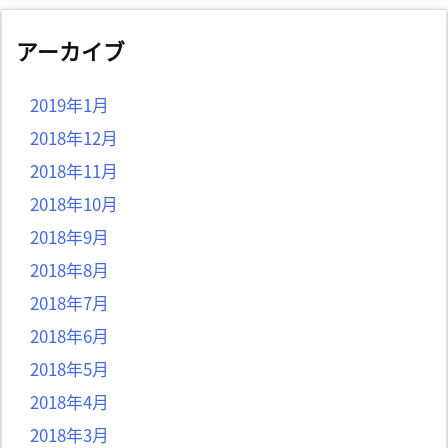
アーカイブ
2019年1月
2018年12月
2018年11月
2018年10月
2018年9月
2018年8月
2018年7月
2018年6月
2018年5月
2018年4月
2018年3月