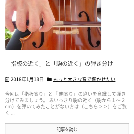
「指板の近く」と「駒の近く」の弾き分け
2018年1月18日
もっと大きな音で響かせたい
今回は「指板寄り」と「 駒寄り」の違いを意識して弾き
分けてみましょう。 思いっきり駒の近く（駒から１～２
cm）を弾いてみたことがない方は（こちら＞＞）をご覧
く ...
記事を読む