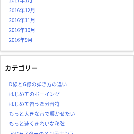
2017年1月
2016年12月
2016年11月
2016年10月
2016年9月
カテゴリー
D線とG線の弾き方の違い
はじめてのボーイング
はじめて習う四分音符
もっと大きな音で響かせたい
もっと速くきれいな移弦
アジャスターのメンテナンス