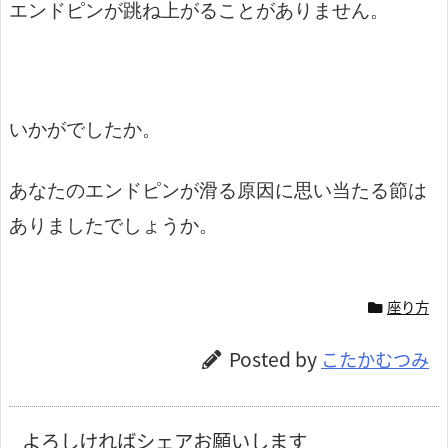
エンドピンが跳ね上がることがありません。
いかがでしたか。
あなたのエンドピンが滑る原因に思い当たる節は
ありましたでしょうか。
座り方
Posted by
こたかむつみ
よろしければシェアお願いします