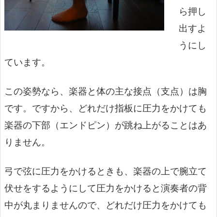
ら押し
出すよ
うにし
ています。
この姿勢なら、楽器と体の主な接点（支点）は胸
です。ですから、どれだけ指板に圧力をかけても
楽器の下部（エンドピン）が跳ね上がることはあ
りません。
弓で弦に圧力をかけるときも、楽器の上で腕立て
伏せをするようにして圧力をかけると演奏者の背
中が丸まりませんので、どれだけ圧力をかけても