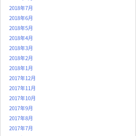
2018年7月
2018年6月
2018年5月
2018年4月
2018年3月
2018年2月
2018年1月
2017年12月
2017年11月
2017年10月
2017年9月
2017年8月
2017年7月