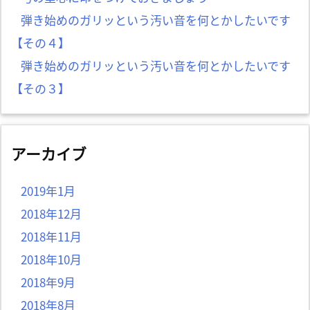
弾き始めのガリッという汚い音を何とかしたいです
【その４】
弾き始めのガリッという汚い音を何とかしたいです
【その３】
アーカイブ
2019年1月
2018年12月
2018年11月
2018年10月
2018年9月
2018年8月