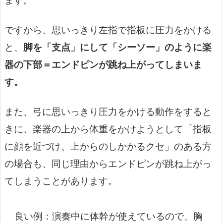
ます。
ですから、思いっきり左指で指板に圧力をかける
と、
脚を「支点」にして「シーソー」のように楽
器の下部＝エンドピンが跳ね上がってしまいま
す。
また、弓に思いっきり圧力をかける動作をすると
きに、楽器の上から体重をかけようとして「指板
に顔を近づけ、上からのしかかるクセ」のある方
の場合も、同じ理由からエンドピンが跳ね上がっ
てしまうことがあります。
良い例：演奏中に体幹が使えているので、胸