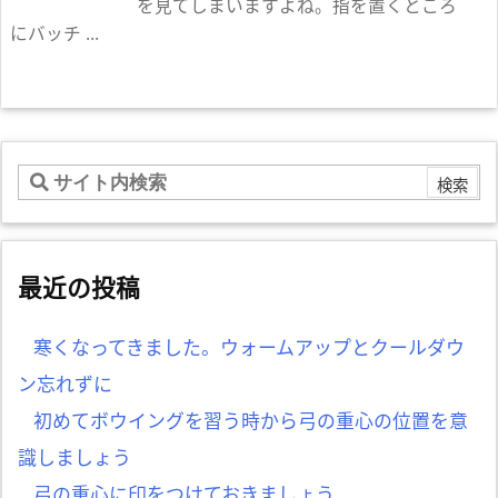
を見てしまいますよね。指を置くところ
にバッチ ...
最近の投稿
寒くなってきました。ウォームアップとクールダウ
ン忘れずに
初めてボウイングを習う時から弓の重心の位置を意
識しましょう
弓の重心に印をつけておきましょう