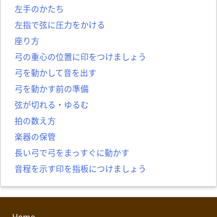
左手のかたち
左指で弦に圧力をかける
座り方
弓の重心の位置に印をつけましょう
弓を動かして音を出す
弓を動かす前の準備
弦が切れる・ゆるむ
拍の数え方
楽器の保管
長い弓で弓をまっすぐに動かす
音程を示す印を指板につけましょう
Home