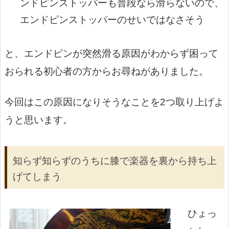
ンドピンストッパーも普段なら滑らないので、
エンドピンストッパーのせいではなさそう
と、エンドピンが突然滑る原因がわからず困って
おられる初心者の方からお尋ねがありました。
今回はこの原因になりそうなことを2つ取り上げよ
うと思います。
知らず知らずのうちに膝で楽器を裏から持ち上
げてしまう
ひょっ