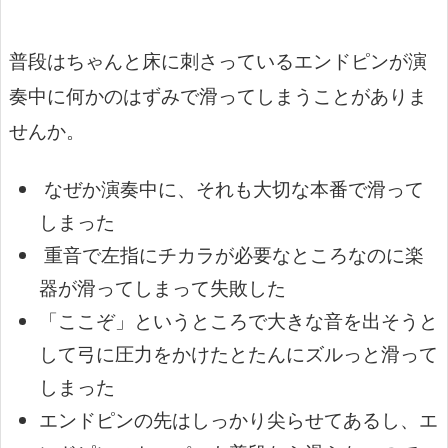
普段はちゃんと床に刺さっているエンドピンが演
奏中に何かのはずみで滑ってしまうことがありま
せんか。
なぜか演奏中に、それも大切な本番で滑って
しまった
重音で左指にチカラが必要なところなのに楽
器が滑ってしまって失敗した
「ここぞ」というところで大きな音を出そうと
して弓に圧力をかけたとたんにズルっと滑って
しまった
エンドピンの先はしっかり尖らせてあるし、エ