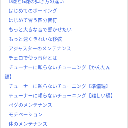
D線とG線の弾き方の違い
はじめてのボーイング
はじめて習う四分音符
もっと大きな音で響かせたい
もっと速くきれいな移弦
アジャスターのメンテナンス
チェロで使う音程とは
チューナーに頼らないチューニング【かんたん
編】
チューナーに頼らないチューニング【準備編】
チューナーに頼らないチューニング【難しい編】
ペグのメンテナンス
モチベーション
体のメンテナンス