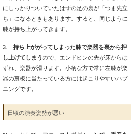
にしっかりついていたはずの足の裏が「つま先立
ち」になるときもあります。すると、同じように
膝が持ち上がってきます。
3.
持ち上ががってしまった膝で楽器を裏から押
し上げてしまう
ので、エンドピンの先が床からは
ずれ、楽器が滑ります。小柄な方で常に左膝が楽
器の裏板に当たっている方には起こりやすいハプ
ニングです。
日頃の演奏姿勢が悪い