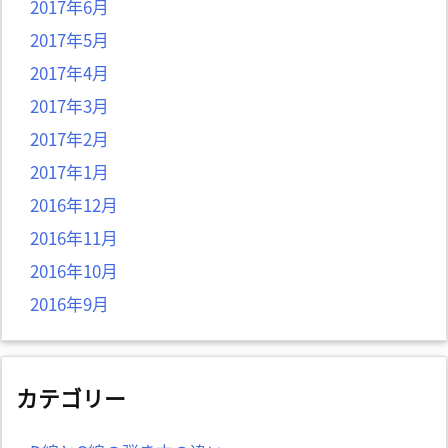
2017年6月
2017年5月
2017年4月
2017年3月
2017年2月
2017年1月
2016年12月
2016年11月
2016年10月
2016年9月
カテゴリー