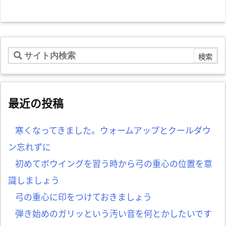
最近の投稿
寒くなってきました。ウォームアップとクールダウ
ン忘れずに
初めてボウイングを習う時から弓の重心の位置を意
識しましょう
弓の重心に印をつけておきましょう
弾き始めのガリッという汚い音を何とかしたいです