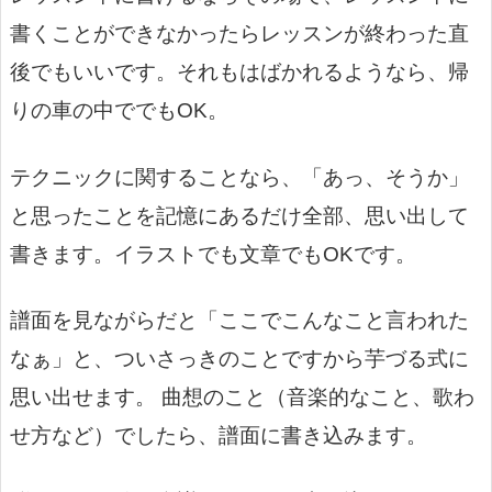
書くことができなかったらレッスンが終わった直
後でもいいです。それも
はばかれるようなら、帰
りの車の中ででもOK。
テクニックに関することなら、
「あっ、そうか」
と思ったことを記憶にあるだけ全部、思い出して
書きます。
イラストでも文章でもOKです。
譜面を見ながらだと「ここでこんなこと言われた
なぁ」と、ついさっきのことですから芋づる式に
思い出せます。
曲想のこと（音楽的なこと、歌わ
せ方など）でしたら、譜面に書き込みます。