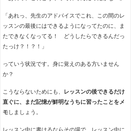
「あれっ、先生のアドバイスでこれ、この間のレ
ッスンの最後にはできるようになってたのに、ま
たできなくなってる！ どうしたらできるんだっ
たっけ？！？！」
っていう状況です。身に覚えのある方いません
か？
こうならないためにも、
レッスンの後
できるだけ
直ぐに、
まだ記憶が鮮明なうちに
習ったことをメ
モ
しましょう。
レッスン中に書けるならその場で、レッスン中に