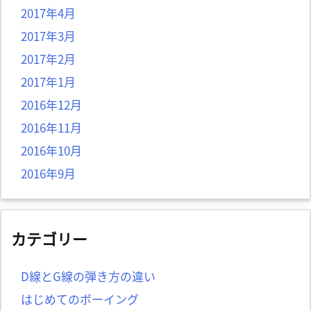
2017年4月
2017年3月
2017年2月
2017年1月
2016年12月
2016年11月
2016年10月
2016年9月
カテゴリー
D線とG線の弾き方の違い
はじめてのボーイング