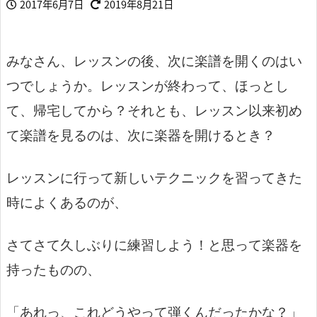
2017年6月7日
2019年8月21日
みなさん、レッスンの後、次に楽譜を開くのはい
つでしょうか。
レッスンが終わって、ほっとし
て、帰宅してから？それとも、レッスン以来初め
て楽譜を見るのは、次に楽器を開けるとき？
レッスンに行って新しいテクニックを習ってきた
時によくあるのが、
さてさて久しぶりに練習しよう！と思って楽器を
持ったものの、
「あれっ、これどうやって弾くんだったかな？」