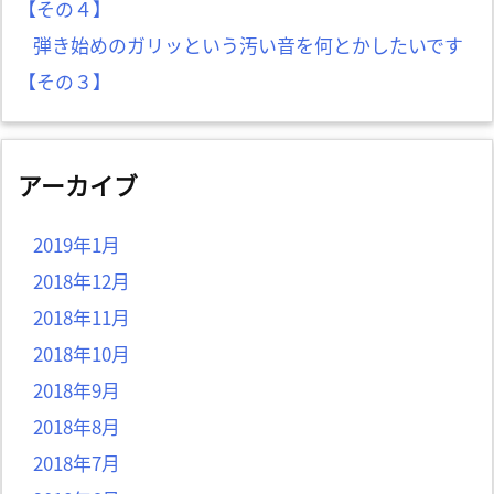
【その４】
弾き始めのガリッという汚い音を何とかしたいです
【その３】
アーカイブ
2019年1月
2018年12月
2018年11月
2018年10月
2018年9月
2018年8月
2018年7月