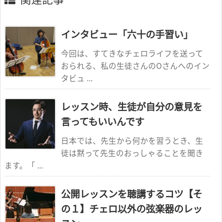
インタビュー「六十の手習い」
今回は、すてきなチェロライフを送って
おられる、私の生徒さんのOさんへのイン
タビュ ...
レッスン時、生徒が自分の意見を
言ってもいいんです
日本では、先生から何かを習うとき、生
徒は黙って先生のおっしゃることを聞き
ます。「 ...
公開レッスンを聴講するコツ【そ
の１】チェロ以外の弦楽器のレッ