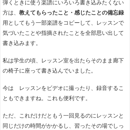
弾くときに使う楽譜にいろいろ書き込みたくない
方は、
教えてもらったこと・感じたことの備忘録
用としてもう一部楽譜をコピーして、レッスンで
気づいたことや指摘されたことを全部思い出して
書き込みます。
私は学生の頃、レッスン室を出たらそのまま廊下
の椅子に座って書き込んでいました。
今は レッスンをビデオに撮ったり、録音するこ
ともできますね。これも便利です。
ただ、これだけだともう一回見るのにレッスンと
同じだけの時間がかかるし、習ったその場でしっ