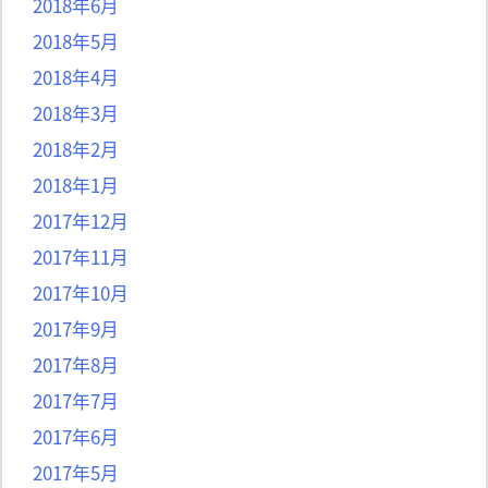
2018年6月
2018年5月
2018年4月
2018年3月
2018年2月
2018年1月
2017年12月
2017年11月
2017年10月
2017年9月
2017年8月
2017年7月
2017年6月
2017年5月