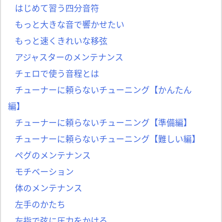
はじめて習う四分音符
もっと大きな音で響かせたい
もっと速くきれいな移弦
アジャスターのメンテナンス
チェロで使う音程とは
チューナーに頼らないチューニング【かんたん
編】
チューナーに頼らないチューニング【準備編】
チューナーに頼らないチューニング【難しい編】
ペグのメンテナンス
モチベーション
体のメンテナンス
左手のかたち
左指で弦に圧力をかける