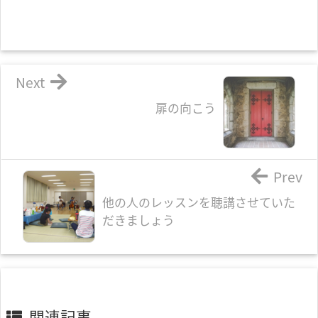
Next
扉の向こう
Prev
他の人のレッスンを聴講させていた
だきましょう
関連記事