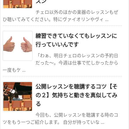
スン
チェロ以外のほかの楽器のレッスンもぜ
ひ聴いてみてください。特にヴァイオリンやヴィ ...
練習できていなくてもレッスンに
行っていいんです
「わぁ、明日チェロのレッスンの予約日
だった～。今週は仕事で忙しかったから
一度もケ ...
公開レッスンを聴講するコツ【そ
の２】気持ちと動きを真似してみ
る
今回も、公開レッスンを聴講する時のコ
ツをもう一つご紹介します。 自分が持っていな ...