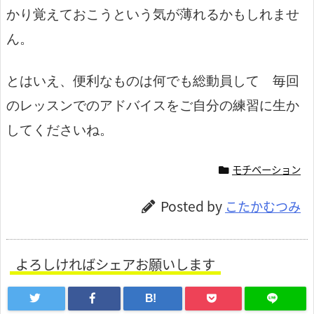
かり覚えておこうという気が薄れるかもしれませ
ん。
とはいえ、便利なものは何でも総動員して 毎回
のレッスンでのアドバイスをご自分の練習に生か
してくださいね。
モチベーション
Posted by
こたかむつみ
よろしければシェアお願いします
B!