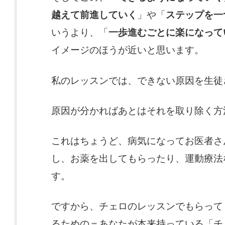
越えて前進していく
」や「
ステップを一
いうより、「
一歩進むごとに楽になって
イメージのほうが近いと思います。
私のレッスンでは、できない原因を生徒
原因が分かればあとはそれを取り除く方
これはちょうど、病気になってお医者さ
し、お薬を出してもらったり、運動療法
す。
ですから、チェロのレッスンでもらって
るための＝あなたが本来持っている「チ