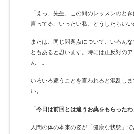
「えっ、先生、この間のレッスンのとき
言ってる。いったい私、どうしたらいい
または、同じ問題点について、いろんな
ともあると思います。時には正反対のア
ん。。
いろいろ違うことを言われると混乱しま
い。
「
今日は前回とは違うお薬をもらったわ
人間の体の本来の姿が「健康な状態」で