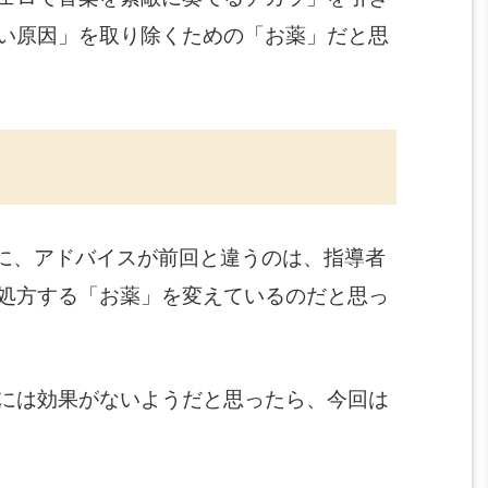
い原因」を取り除くための「お薬」だと思
のに、アドバイスが前回と違うのは、指導者
処方する「お薬」を変えているのだと思っ
には効果がないようだと思ったら、今回は