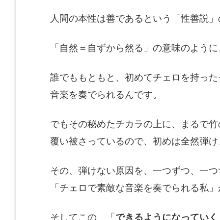
人間の本性は善であるという「性善説」
「自然＝自ずから然る」の意味のように
誰でももともと、初めてチェロを持った
音楽を奏でられるんです。
でもその秘めたチカラの上に、まるで竹
覆い被さっているので、初めは全然弾け
その、弾けない原因を、一つずつ、一つ
「チェロで素敵な音楽を奏でられる私」
そしてこの、「
できるようになっていく