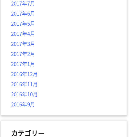
2017年7月
2017年6月
2017年5月
2017年4月
2017年3月
2017年2月
2017年1月
2016年12月
2016年11月
2016年10月
2016年9月
カテゴリー