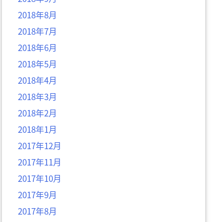
2018年8月
2018年7月
2018年6月
2018年5月
2018年4月
2018年3月
2018年2月
2018年1月
2017年12月
2017年11月
2017年10月
2017年9月
2017年8月