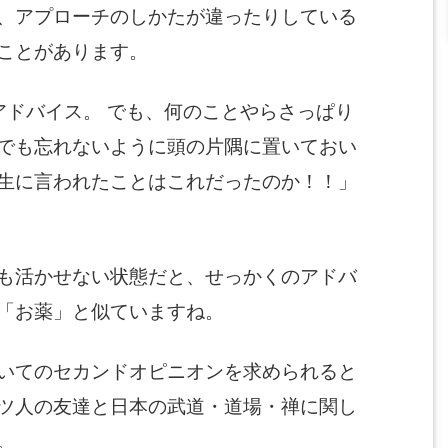
、アプローチのしかたが違ったりしている
ことがあります。
アドバイス。 でも、何のことやらさっぱり
でも忘れないように頭の片隅に置いておい
生に言われたことはこれだったのか！！」
も活かせない状態だと、せっかくのアドバ
「お薬」と似ていますね。
いてのセカンドオピニオンを求められると
ツ人の友達と日本の武道・道場・禅に関し
。