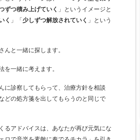
つずつ積み上げていく
」というイメージと
いく
」「
少しずつ解放されていく
」という
さんと一緒に探します。
法を一緒に考えます。
んに診察してもらって、治療方針を相談
などの処方箋を出してもらうのと同じで
くるアドバイスは、あなたが再び元気にな
ェロで音楽を素敵に奏でるチカラ」を引き