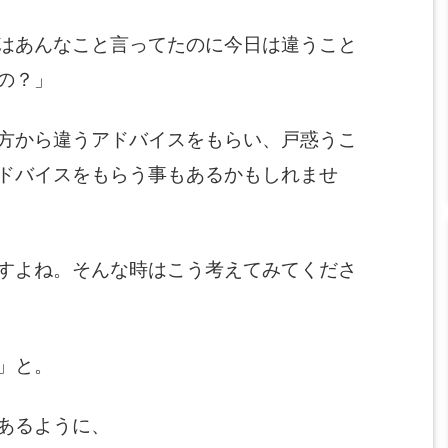
はあんなこと言ってたのに今日は違うこと
の？」
方から違うアドバイスをもらい、戸惑うこ
ドバイスをもらう事もあるかもしれませ
すよね。
そんな時はこう考えてみてくださ
」と。
あるように、