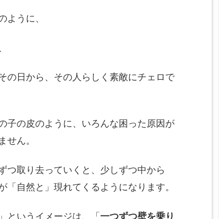
のように、
、
その日から、その人らしく素敵にチェロで
の子の皮のように、いろんな困った原因が
ません。
ずつ取り去っていくと、少しずつ中から
が「自然と」現れてくるようになります。
」というイメージは、「
一つずつ壁を乗り