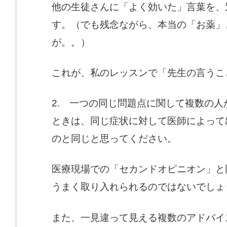
他の生徒さんに「よく効いた」言葉を、
す。（でも残念ながら、本当の「お薬」
が。。）
これが、私のレッスンで「先生の言うこ
2. 一つの同じ問題点に関して複数の
ときは、同じ症状に対して医師によって
のと同じと思ってください。
医療現場での「セカンドオピニオン」と
うまく取り入れられるのではないでしょ
また、一見違って見える複数のアドバイ