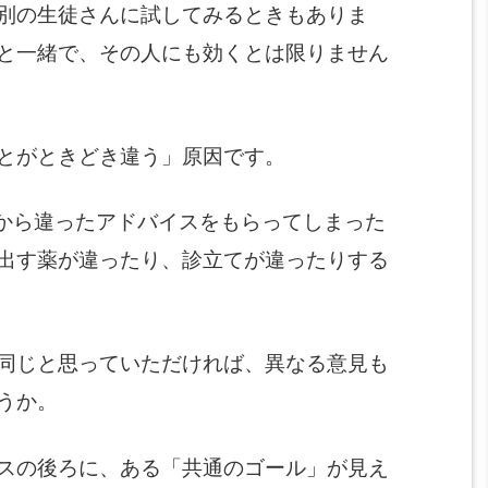
別の生徒さんに試してみるときもありま
と一緒で、その人にも効くとは限りません
とがときどき違う」原因です。
人から違ったアドバイスをもらってしまった
出す薬が違ったり、診立てが違ったりする
同じと思っていただければ、異なる意見も
うか。
スの後ろに、ある「共通のゴール」が見え