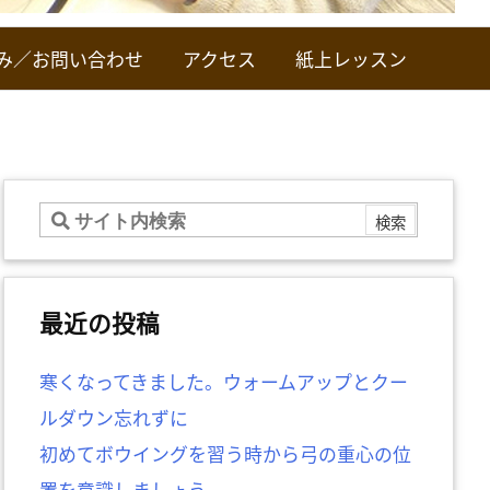
み／お問い合わせ
アクセス
紙上レッスン
最近の投稿
寒くなってきました。ウォームアップとクー
ルダウン忘れずに
初めてボウイングを習う時から弓の重心の位
置を意識しましょう