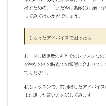
出すための、「まだ今は素敵には弾けな
ってみてはいかがでしょう。
もらったアドバイスで困ったら
1. 同じ指導者のもとでのレッスンな
が生徒のその時点での状態に合わせて、
てください。
私もレッスンで、前回出したアドバイス
また違った言い方を試してみます。