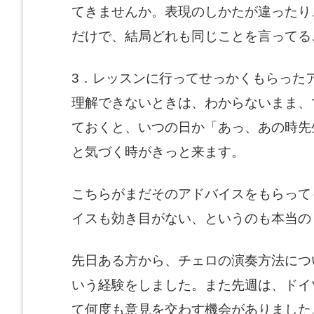
てきませんか。表現のしかたが違ったり
だけで、結局どれも同じことを言ってる
3．レッスンに行ってせっかくもらった
理解できないときは、わからないまま、
ておくと、いつの日か「あっ、あの時先
と気づく時がきっと来ます。
こちらがまだそのアドバイスをもらって
イスも効き目がない、というのも本当の
先日ある方から、チェロの演奏方法につ
いう経験をしました。また先週は、ドイ
て何度も意見を交わす機会がありました