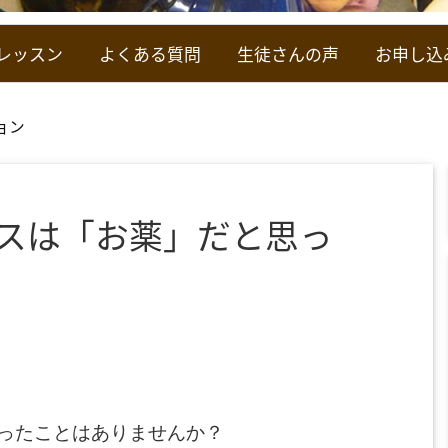
レッスン
よくある質問
生徒さんの声
お申し込
ョン
スは「お薬」だと思っ
ったことはありませんか？