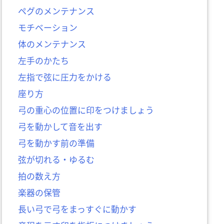
ペグのメンテナンス
モチベーション
体のメンテナンス
左手のかたち
左指で弦に圧力をかける
座り方
弓の重心の位置に印をつけましょう
弓を動かして音を出す
弓を動かす前の準備
弦が切れる・ゆるむ
拍の数え方
楽器の保管
長い弓で弓をまっすぐに動かす