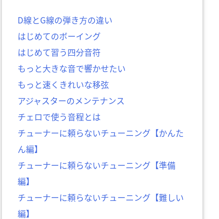
D線とG線の弾き方の違い
はじめてのボーイング
はじめて習う四分音符
もっと大きな音で響かせたい
もっと速くきれいな移弦
アジャスターのメンテナンス
チェロで使う音程とは
チューナーに頼らないチューニング【かんた
ん編】
チューナーに頼らないチューニング【準備
編】
チューナーに頼らないチューニング【難しい
編】